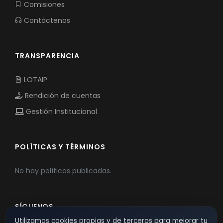
Comisiones
Contáctenos
TRANSPARENCIA
LOTAIP
Rendición de cuentas
Gestión Institucional
POLÍTICAS Y TÉRMINOS
No hay políticas publicadas.
SÍGUENOS
Utilizamos cookies propias y de terceros para mejorar tu