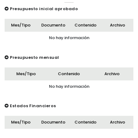
Presupuesto inicial aprobado
Mes/Tipo
Documento
Contenido
Archivo
No hay información
Presupuesto mensual
Mes/Tipo
Contenido
Archivo
No hay información
Estados Financieros
Mes/Tipo
Documento
Contenido
Archivo