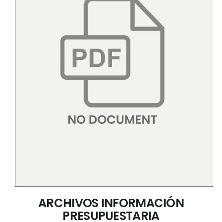
ARCHIVOS INFORMACIÓN
PRESUPUESTARIA