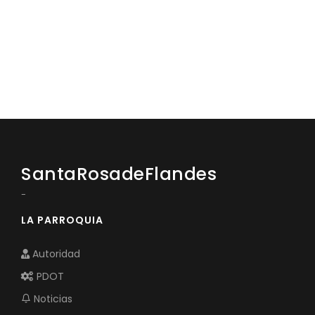
SantaRosadeFlandes
-
LA PARROQUIA
Autoridad
PDOT
Noticias