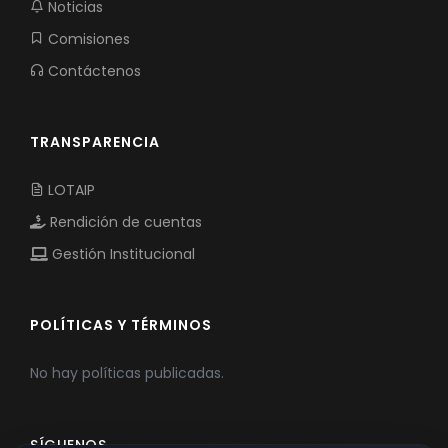
Noticias
Comisiones
Contáctenos
TRANSPARENCIA
LOTAIP
Rendición de cuentas
Gestión Institucional
POLÍTICAS Y TÉRMINOS
No hay políticas publicadas.
SÍGUENOS