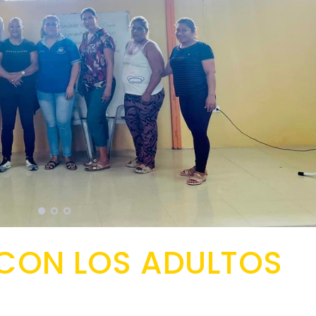
 CON LOS ADULTOS