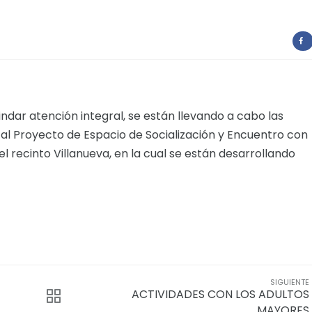
dar atención integral, se están llevando a cabo las
al Proyecto de Espacio de Socialización y Encuentro con
 recinto Villanueva, en la cual se están desarrollando
SIGUIENTE
ACTIVIDADES CON LOS ADULTOS
MAYORES