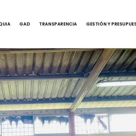
QUIA
GAD
TRANSPARENCIA
GESTIÓN Y PRESUPUE