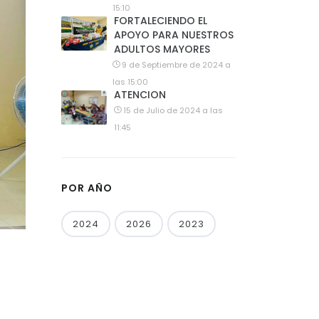
15:10
FORTALECIENDO EL
APOYO PARA NUESTROS
ADULTOS MAYORES
9 de Septiembre de 2024 a
las 15:00
ATENCION
15 de Julio de 2024 a las
11:45
POR AÑO
2024
2026
2023