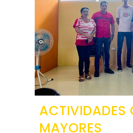
ACTIVIDADES
MAYORES