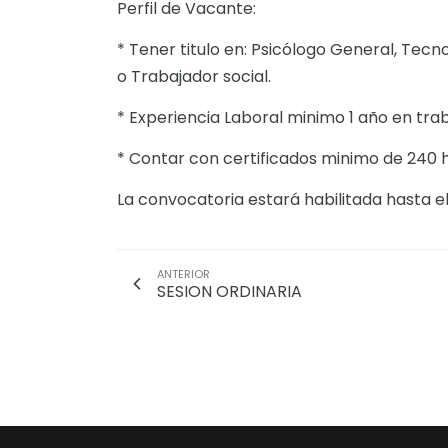
Perfil de Vacante:
* Tener titulo en: Psicólogo General, Tec
o Trabajador social.
* Experiencia Laboral minimo 1 año en traba
* Contar con certificados minimo de 240 
La convocatoria estará habilitada hasta el
ANTERIOR
SESION ORDINARIA