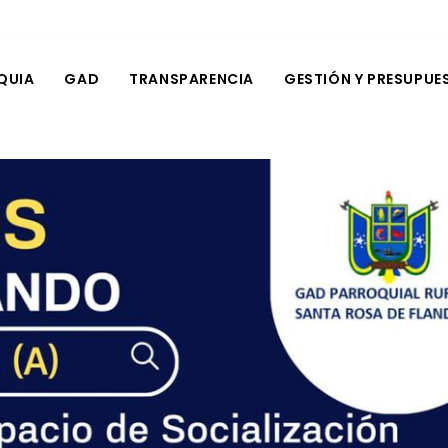
QUIA
GAD
TRANSPARENCIA
GESTIÓN Y PRESUPUE