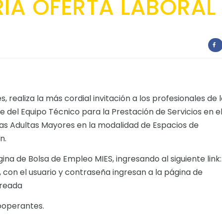
A OFERTA LABORAL
 realiza la más cordial invitación a los profesionales de 
 del Equipo Técnico para la Prestación de Servicios en e
as Adultas Mayores en la modalidad de Espacios de
n.
gina de Bolsa de Empleo MIES, ingresando al siguiente link:
, con el usuario y contraseña ingresan a la página de
creada
Cooperantes.