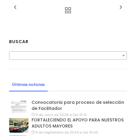
BUSCAR
Últimas noticias
Convocatoria para proceso de selección
de Facilitador
9 de Junio de 2026 a las 15:10
FORTALECIENDO EL APOYO PARA NUESTROS
ADULTOS MAYORES
9 de Septiembre de 2024 a las 15:00