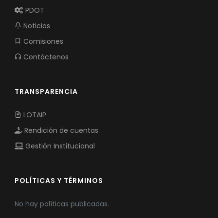
PDOT
Noticias
Comisiones
Contáctenos
TRANSPARENCIA
LOTAIP
Rendición de cuentas
Gestión Institucional
POLÍTICAS Y TÉRMINOS
No hay políticas publicadas.