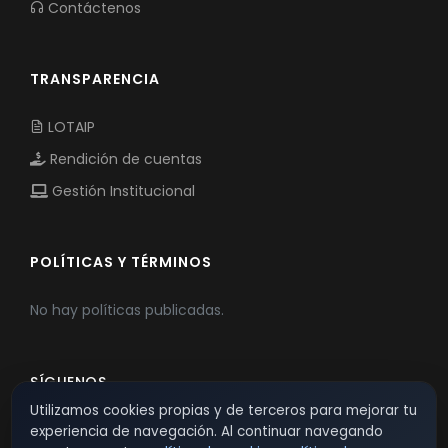
Contáctenos
TRANSPARENCIA
LOTAIP
Rendición de cuentas
Gestión Institucional
POLÍTICAS Y TÉRMINOS
No hay políticas publicadas.
SÍGUENOS
Utilizamos cookies propias y de terceros para mejorar tu
experiencia de navegación. Al continuar navegando