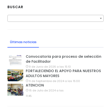
BUSCAR
Últimas noticias
Convocatoria para proceso de selección
de Facilitador
9 de Junio de 2026 a las 15:10
FORTALECIENDO EL APOYO PARA NUESTROS
ADULTOS MAYORES
9 de Septiembre de 2024 a las 15:00
ATENCION
15 de Julio de 2024 a las
11:45