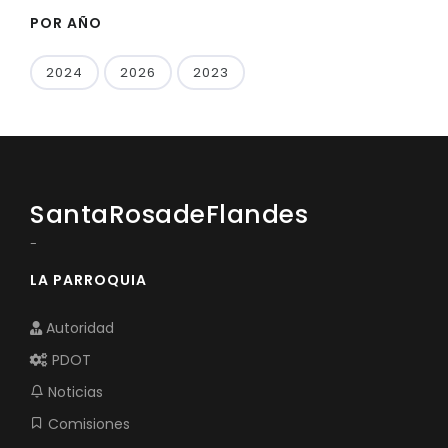
POR AÑO
2024
2026
2023
SantaRosadeFlandes
-
LA PARROQUIA
Autoridad
PDOT
Noticias
Comisiones