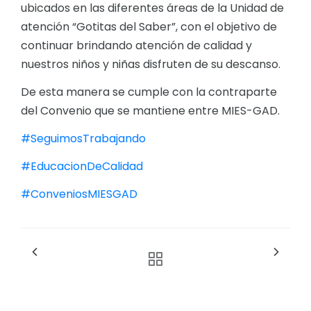
ubicados en las diferentes áreas de la Unidad de
atención “Gotitas del Saber”, con el objetivo de
continuar brindando atención de calidad y
nuestros niños y niñas disfruten de su descanso.
De esta manera se cumple con la contraparte
del Convenio que se mantiene entre MIES-GAD.
#SeguimosTrabajando
#EducacionDeCalidad
#ConveniosMIESGAD