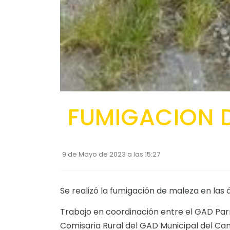
FUMIGACION 
9 de Mayo de 2023 a las 15:27
Se realizó la fumigación de maleza en las 
Trabajo en coordinación entre el GAD Par
Comisaria Rural del GAD Municipal del Can