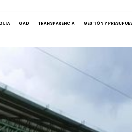
QUIA
GAD
TRANSPARENCIA
GESTIÓN Y PRESUPUE