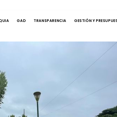
QUIA
GAD
TRANSPARENCIA
GESTIÓN Y PRESUPUE