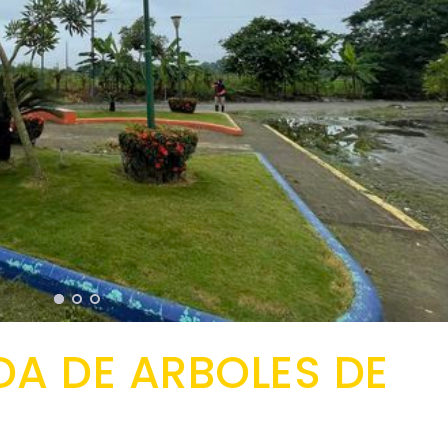
DA DE ARBOLES DE