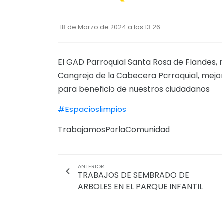
18 de Marzo de 2024 a las 13:26
El GAD Parroquial Santa Rosa de Flandes, r
Cangrejo de la Cabecera Parroquial, mejo
para beneficio de nuestros ciudadanos
#Espacioslimpios
TrabajamosPorlaComunidad
ANTERIOR
TRABAJOS DE SEMBRADO DE
ARBOLES EN EL PARQUE INFANTIL