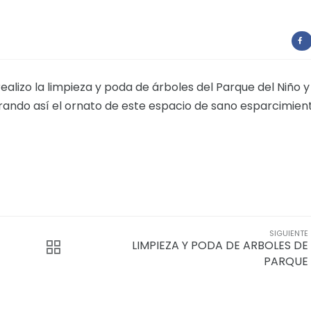
ealizo la limpieza y poda de árboles del Parque del Niño y
rando así el ornato de este espacio de sano esparcimien
SIGUIENTE
LIMPIEZA Y PODA DE ARBOLES DE
PARQUE