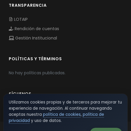
TRANSPARENCIA
LOTAIP
Rendición de cuentas
Gestión Institucional
POLÍTICAS Y TÉRMINOS
No hay políticas publicadas.
SÍGUENOS
Utilizamos cookies propias y de terceros para mejorar tu
experiencia de navegación. Al continuar navegando
aceptas nuestra
política de cookies
,
política de
privacidad
y uso de datos.