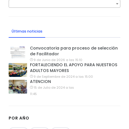
Últimas noticias
Convocatoria para proceso de selección
de Facilitador
9 de Junio de 2026 a las 15:10
FORTALECIENDO EL APOYO PARA NUESTROS
ADULTOS MAYORES
9 de Septiembre de 2024 a las 15:00
ATENCION
15 de Julio de 2024 a las
11:45
POR AÑO