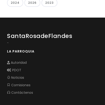
2024
2026
2023
SantaRosadeFlandes
-
LA PARROQUIA
Autoridad
PDOT
Noticias
Comisiones
Contáctenos