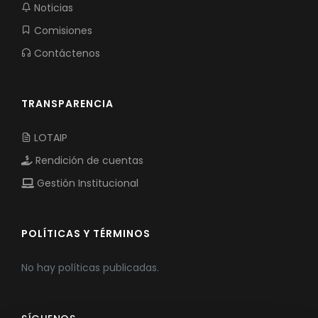
Noticias
Comisiones
Contáctenos
TRANSPARENCIA
LOTAIP
Rendición de cuentas
Gestión Institucional
POLÍTICAS Y TÉRMINOS
No hay políticas publicadas.