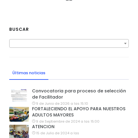
BUSCAR
Últimas noticias
Convocatoria para proceso de selección
de Facilitador
9 de Junio de 2026 a las 15:10
FORTALECIENDO EL APOYO PARA NUESTROS
ADULTOS MAYORES
9 de Septiembre de 2024 a las 15:00
ATENCION
15 de Julio de 2024 a las