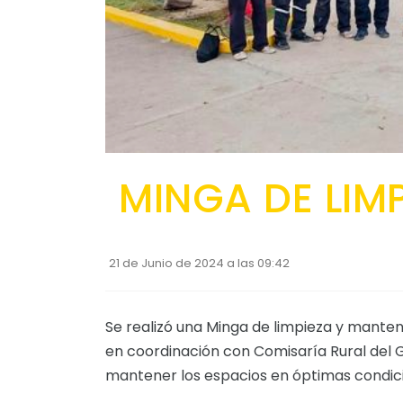
MINGA DE LIM
21 de Junio de 2024 a las 09:42
Se realizó una Minga de limpieza y manten
en coordinación con Comisaría Rural del G
mantener los espacios en óptimas condic