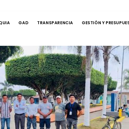
QUIA
GAD
TRANSPARENCIA
GESTIÓN Y PRESUPUE