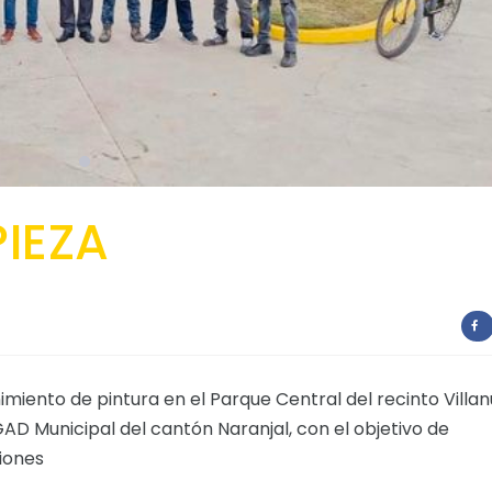
PIEZA
imiento de pintura en el Parque Central del recinto Villa
AD Municipal del cantón Naranjal, con el objetivo de
iones